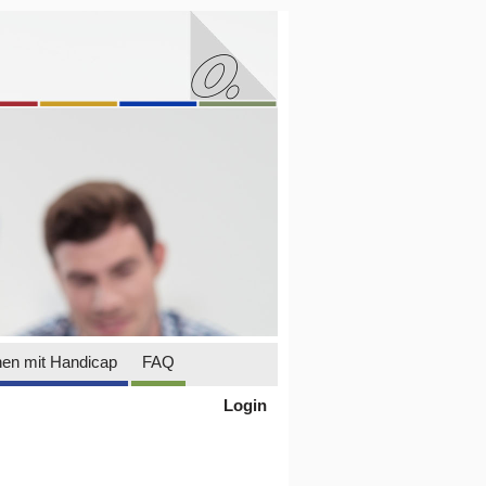
en mit Handicap
FAQ
Login