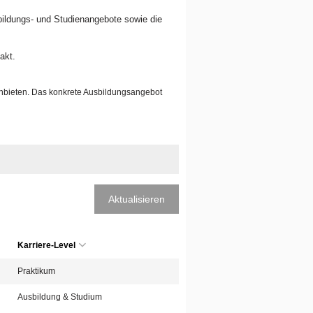
sbildungs- und Studienangebote sowie die
akt.
anbieten. Das konkrete Ausbildungsangebot
Aktualisieren
Karriere-Level
Praktikum
Ausbildung & Studium