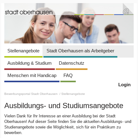
Stellenangebote
Stadt Oberhausen als Arbeitgeber
Ausbildung & Studium
Datenschutz
Menschen mit Handicap
FAQ
Login
Bewerbungsportal Stadt Oberhausen
/ Stellenangebote
Ausbildungs- und Studiumsangebote
Vielen Dank für Ihr Interesse an einer Ausbildung bei der Stadt
Oberhausen! Auf dieser Seite finden Sie die aktuellen Ausbildungs- und
Studienangebote sowie die Möglichkeit, sich für ein Praktikum zu
bewerben.