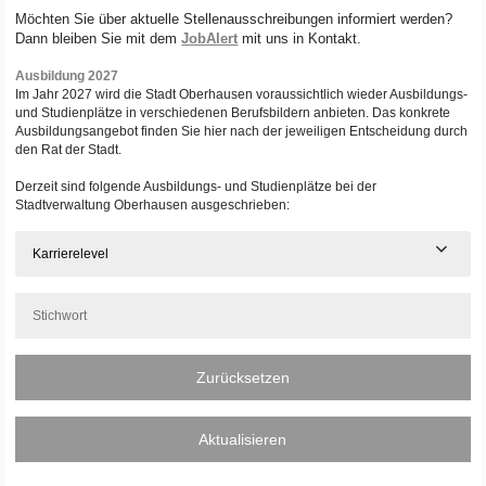
Möchten Sie über aktuelle Stellenausschreibungen informiert werden?
Dann bleiben Sie mit dem
JobAlert
mit uns in Kontakt.
Ausbildung 2027
Im Jahr 2027 wird die Stadt Oberhausen voraussichtlich wieder Ausbildungs-
und Studienplätze in verschiedenen Berufsbildern anbieten. Das konkrete
Ausbildungsangebot finden Sie hier nach der jeweiligen Entscheidung durch
den Rat der Stadt.
Derzeit sind folgende Ausbildungs- und Studienplätze bei der
Stadtverwaltung Oberhausen ausgeschrieben:
Karrierelevel
Zurücksetzen
Aktualisieren