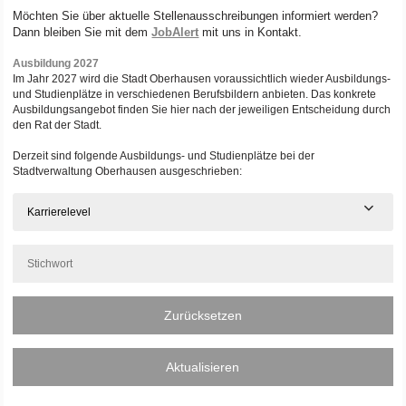
Möchten Sie über aktuelle Stellenausschreibungen informiert werden?
Dann bleiben Sie mit dem
JobAlert
mit uns in Kontakt.
Ausbildung 2027
Im Jahr 2027 wird die Stadt Oberhausen voraussichtlich wieder Ausbildungs-
und Studienplätze in verschiedenen Berufsbildern anbieten. Das konkrete
Ausbildungsangebot finden Sie hier nach der jeweiligen Entscheidung durch
den Rat der Stadt.
Derzeit sind folgende Ausbildungs- und Studienplätze bei der
Stadtverwaltung Oberhausen ausgeschrieben:
Karrierelevel
Zurücksetzen
Aktualisieren