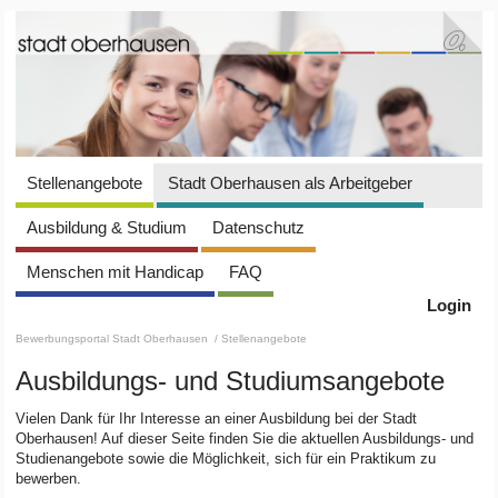
Stellenangebote
Stadt Oberhausen als Arbeitgeber
Ausbildung & Studium
Datenschutz
Menschen mit Handicap
FAQ
Login
Bewerbungsportal Stadt Oberhausen
/ Stellenangebote
Ausbildungs- und Studiumsangebote
Vielen Dank für Ihr Interesse an einer Ausbildung bei der Stadt
Oberhausen! Auf dieser Seite finden Sie die aktuellen Ausbildungs- und
Studienangebote sowie die Möglichkeit, sich für ein Praktikum zu
bewerben.