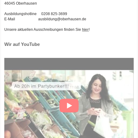
46045 Oberhausen
Ausbildungshotline 0208 825-3699
E-Mail ausbildung@oberhausen.de
Unsere aktuellen Ausschreibungen finden Sie
hier
!
Wir auf YouTube