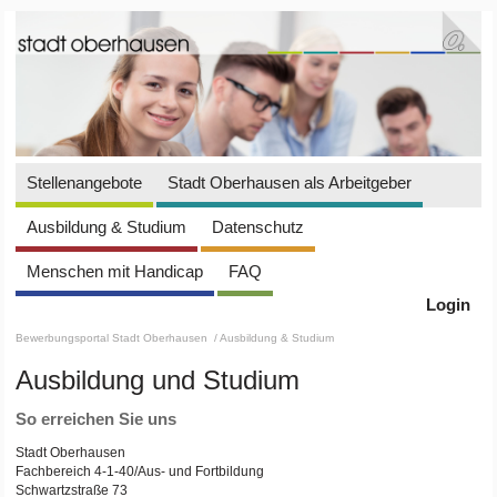
Stellenangebote
Stadt Oberhausen als Arbeitgeber
Ausbildung & Studium
Datenschutz
Menschen mit Handicap
FAQ
Login
Bewerbungsportal Stadt Oberhausen
/ Ausbildung & Studium
Ausbildung und Studium
So erreichen Sie uns
Stadt Oberhausen
Fachbereich 4-1-40/Aus- und Fortbildung
Schwartzstraße 73