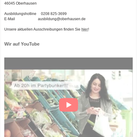
46045 Oberhausen
Ausbildungshotline 0208 825-3699
E-Mail ausbildung@oberhausen.de
Unsere aktuellen Ausschreibungen finden Sie
hier
!
Wir auf YouTube