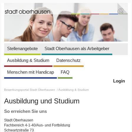
Stellenangebote
Stadt Oberhausen als Arbeitgeber
Ausbildung & Studium
Datenschutz
Menschen mit Handicap
FAQ
Login
Bewerbungsportal Stadt Oberhausen
/ Ausbildung & Studium
Ausbildung und Studium
So erreichen Sie uns
Stadt Oberhausen
Fachbereich 4-1-40/Aus- und Fortbildung
Schwartzstraße 73