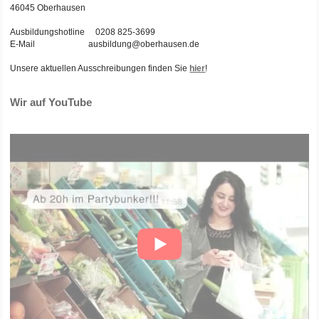
46045 Oberhausen
Ausbildungshotline 0208 825-3699
E-Mail ausbildung@oberhausen.de
Unsere aktuellen Ausschreibungen finden Sie
hier
!
Wir auf YouTube