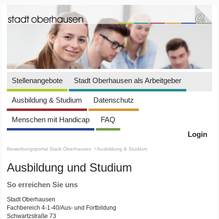
Stellenangebote
Stadt Oberhausen als Arbeitgeber
Ausbildung & Studium
Datenschutz
Menschen mit Handicap
FAQ
Login
Bewerbungsportal Stadt Oberhausen
/ Ausbildung & Studium
Ausbildung und Studium
So erreichen Sie uns
Stadt Oberhausen
Fachbereich 4-1-40/Aus- und Fortbildung
Schwartzstraße 73