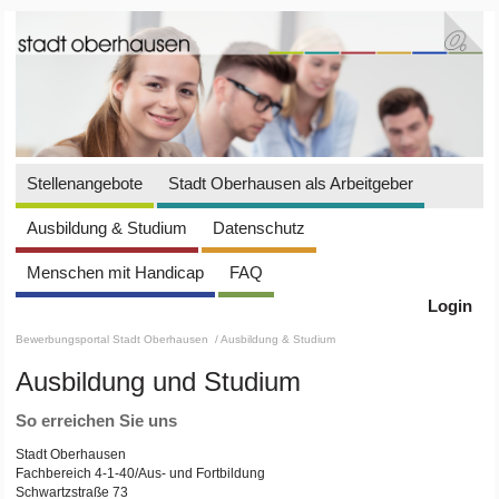
Stellenangebote
Stadt Oberhausen als Arbeitgeber
Ausbildung & Studium
Datenschutz
Menschen mit Handicap
FAQ
Login
Bewerbungsportal Stadt Oberhausen
/ Ausbildung & Studium
Ausbildung und Studium
So erreichen Sie uns
Stadt Oberhausen
Fachbereich 4-1-40/Aus- und Fortbildung
Schwartzstraße 73