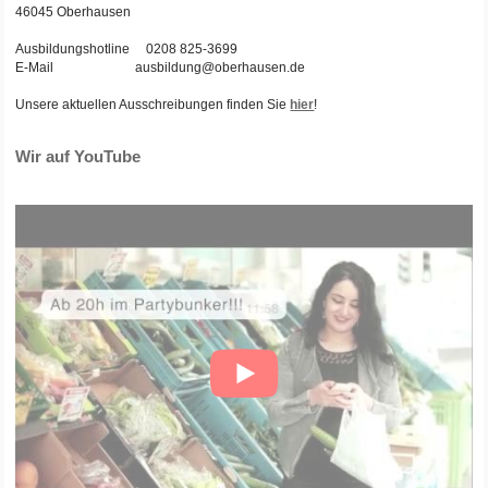
46045 Oberhausen
Ausbildungshotline 0208 825-3699
E-Mail ausbildung@oberhausen.de
Unsere aktuellen Ausschreibungen finden Sie
hier
!
Wir auf YouTube