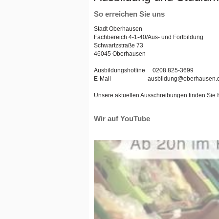
So erreichen Sie uns
Stadt Oberhausen
Fachbereich 4-1-40/Aus- und Fortbildung
Schwartzstraße 73
46045 Oberhausen
Ausbildungshotline 0208 825-3699
E-Mail ausbildung@oberhausen.
Unsere aktuellen Ausschreibungen finden Sie
Wir auf YouTube