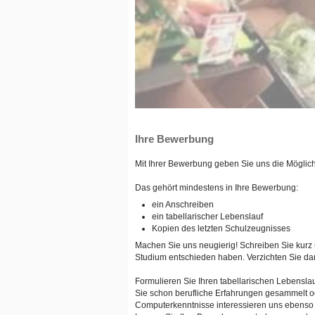
Ihre Bewerbung
Mit Ihrer Bewerbung geben Sie uns die Möglichk
Das gehört mindestens in Ihre Bewerbung:
ein Anschreiben
ein tabellarischer Lebenslauf
Kopien des letzten Schulzeugnisses
Machen Sie uns neugierig! Schreiben Sie kurz
Studium entschieden haben. Verzichten Sie darau
Formulieren Sie Ihren tabellarischen Lebensla
Sie schon berufliche Erfahrungen gesammelt od
Computerkenntnisse interessieren uns ebenso