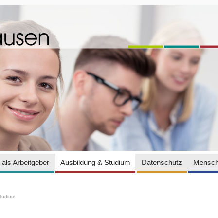
als Arbeitgeber
Ausbildung & Studium
Datenschutz
Mensch
Studium