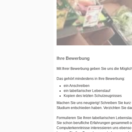
Ihre Bewerbung
Mit Ihrer Bewerbung geben Sie uns die Möglichk
Das gehört mindestens in Ihre Bewerbung:
ein Anschreiben
ein tabellarischer Lebenslauf
Kopien des letzten Schulzeugnisses
Machen Sie uns neugierig! Schreiben Sie kurz
Studium entschieden haben. Verzichten Sie darau
Formulieren Sie Ihren tabellarischen Lebensla
Sie schon berufliche Erfahrungen gesammelt od
Computerkenntnisse interessieren uns ebenso