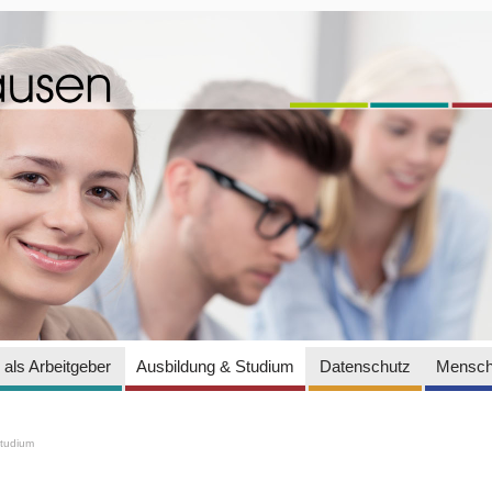
als Arbeitgeber
Ausbildung & Studium
Datenschutz
Mensch
Studium