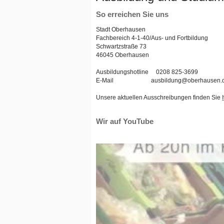
So erreichen Sie uns
Stadt Oberhausen
Fachbereich 4-1-40/Aus- und Fortbildung
Schwartzstraße 73
46045 Oberhausen
Ausbildungshotline 0208 825-3699
E-Mail ausbildung@oberhausen.
Unsere aktuellen Ausschreibungen finden Sie
Wir auf YouTube