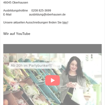
46045 Oberhausen
Ausbildungshotline 0208 825-3699
E-Mail ausbildung@oberhausen.de
Unsere aktuellen Ausschreibungen finden Sie
hier
!
Wir auf YouTube