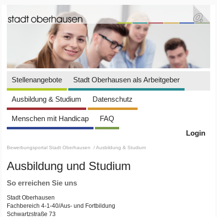
Stellenangebote
Stadt Oberhausen als Arbeitgeber
Ausbildung & Studium
Datenschutz
Menschen mit Handicap
FAQ
Login
Bewerbungsportal Stadt Oberhausen
/ Ausbildung & Studium
Ausbildung und Studium
So erreichen Sie uns
Stadt Oberhausen
Fachbereich 4-1-40/Aus- und Fortbildung
Schwartzstraße 73