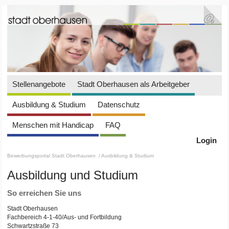
Stellenangebote
Stadt Oberhausen als Arbeitgeber
Ausbildung & Studium
Datenschutz
Menschen mit Handicap
FAQ
Login
Bewerbungsportal Stadt Oberhausen
/ Ausbildung & Studium
Ausbildung und Studium
So erreichen Sie uns
Stadt Oberhausen
Fachbereich 4-1-40/Aus- und Fortbildung
Schwartzstraße 73