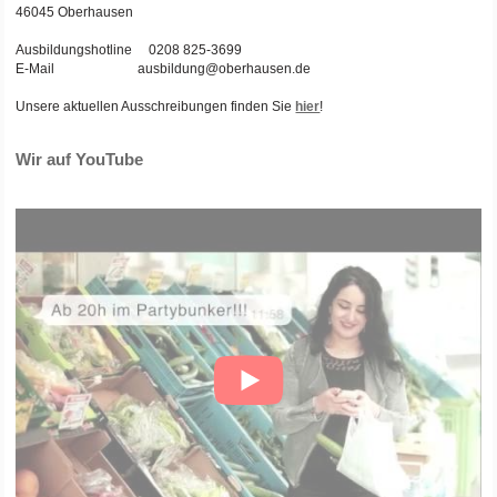
46045 Oberhausen
Ausbildungshotline 0208 825-3699
E-Mail ausbildung@oberhausen.de
Unsere aktuellen Ausschreibungen finden Sie
hier
!
Wir auf YouTube