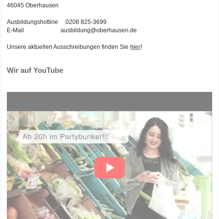
46045 Oberhausen
Ausbildungshotline 0208 825-3699
E-Mail ausbildung@oberhausen.de
Unsere aktuellen Ausschreibungen finden Sie
hier
!
Wir auf YouTube