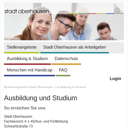
Stellenangebote
Stadt Oberhausen als Arbeitgeber
Ausbildung & Studium
Datenschutz
Menschen mit Handicap
FAQ
Login
Bewerbungsportal Stadt Oberhausen
/ Ausbildung & Studium
Ausbildung und Studium
So erreichen Sie uns
Stadt Oberhausen
Fachbereich 4-1-40/Aus- und Fortbildung
Schwartzstraße 73