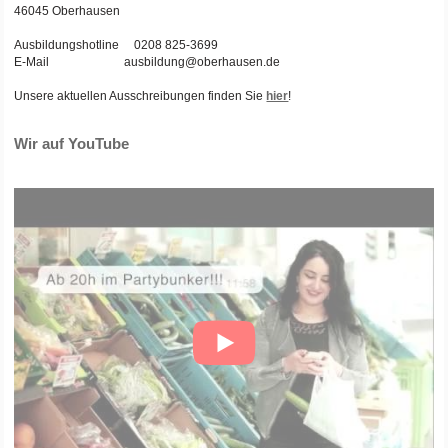
46045 Oberhausen
Ausbildungshotline 0208 825-3699
E-Mail ausbildung@oberhausen.de
Unsere aktuellen Ausschreibungen finden Sie
hier
!
Wir auf YouTube