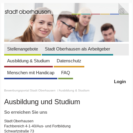
Stellenangebote
Stadt Oberhausen als Arbeitgeber
Ausbildung & Studium
Datenschutz
Menschen mit Handicap
FAQ
Login
Bewerbungsportal Stadt Oberhausen
/ Ausbildung & Studium
Ausbildung und Studium
So erreichen Sie uns
Stadt Oberhausen
Fachbereich 4-1-40/Aus- und Fortbildung
Schwartzstraße 73