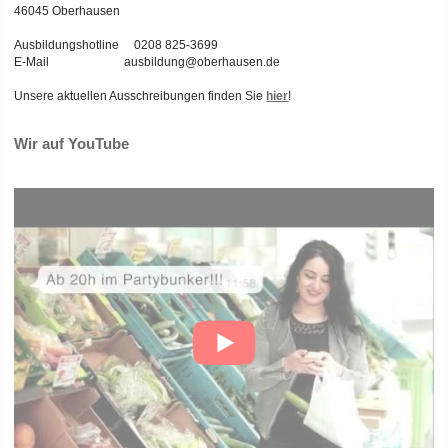
46045 Oberhausen
Ausbildungshotline 0208 825-3699
E-Mail ausbildung@oberhausen.de
Unsere aktuellen Ausschreibungen finden Sie
hier
!
Wir auf YouTube