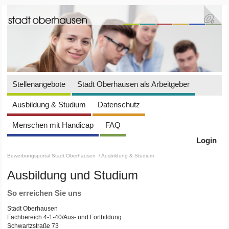
Stellenangebote
Stadt Oberhausen als Arbeitgeber
Ausbildung & Studium
Datenschutz
Menschen mit Handicap
FAQ
Login
Bewerbungsportal Stadt Oberhausen
/ Ausbildung & Studium
Ausbildung und Studium
So erreichen Sie uns
Stadt Oberhausen
Fachbereich 4-1-40/Aus- und Fortbildung
Schwartzstraße 73