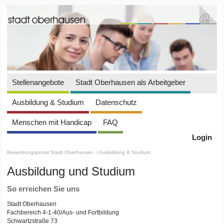
Stellenangebote
Stadt Oberhausen als Arbeitgeber
Ausbildung & Studium
Datenschutz
Menschen mit Handicap
FAQ
Login
Bewerbungsportal Stadt Oberhausen
/ Ausbildung & Studium
Ausbildung und Studium
So erreichen Sie uns
Stadt Oberhausen
Fachbereich 4-1-40/Aus- und Fortbildung
Schwartzstraße 73