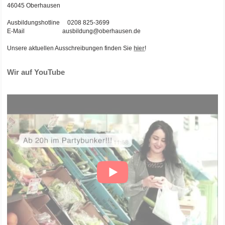
46045 Oberhausen
Ausbildungshotline 0208 825-3699
E-Mail ausbildung@oberhausen.de
Unsere aktuellen Ausschreibungen finden Sie
hier
!
Wir auf YouTube