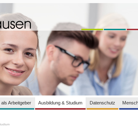
als Arbeitgeber
Ausbildung & Studium
Datenschutz
Mensch
Studium