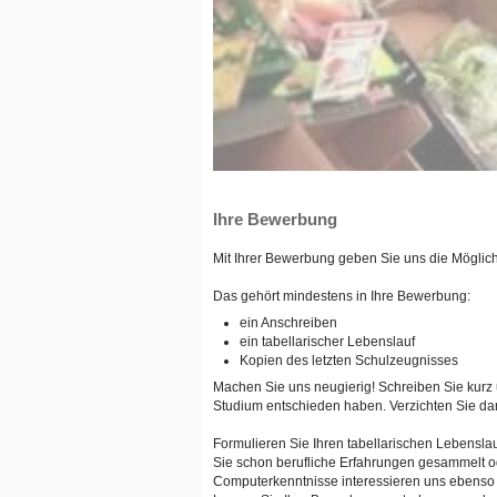
Ihre Bewerbung
Mit Ihrer Bewerbung geben Sie uns die Möglichk
Das gehört mindestens in Ihre Bewerbung:
ein Anschreiben
ein tabellarischer Lebenslauf
Kopien des letzten Schulzeugnisses
Machen Sie uns neugierig! Schreiben Sie kurz
Studium entschieden haben. Verzichten Sie darau
Formulieren Sie Ihren tabellarischen Lebensla
Sie schon berufliche Erfahrungen gesammelt od
Computerkenntnisse interessieren uns ebenso