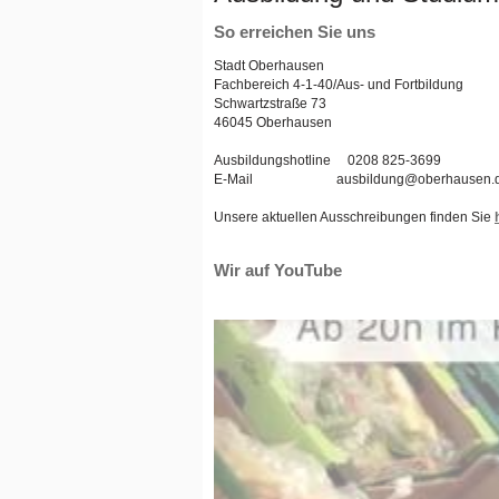
So erreichen Sie uns
Stadt Oberhausen
Fachbereich 4-1-40/Aus- und Fortbildung
Schwartzstraße 73
46045 Oberhausen
Ausbildungshotline 0208 825-3699
E-Mail ausbildung@oberhausen.
Unsere aktuellen Ausschreibungen finden Sie
Wir auf YouTube