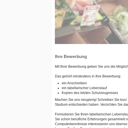
Ihre Bewerbung
Mit Ihrer Bewerbung geben Sie uns die Möglichk
Das gehört mindestens in Ihre Bewerbung:
ein Anschreiben
ein tabellarischer Lebenslauf
Kopien des letzten Schulzeugnisses
Machen Sie uns neugierig! Schreiben Sie kurz
Studium entschieden haben. Verzichten Sie darau
Formulieren Sie Ihren tabellarischen Lebensla
Sie schon berufliche Erfahrungen gesammelt od
Computerkenntnisse interessieren uns ebenso