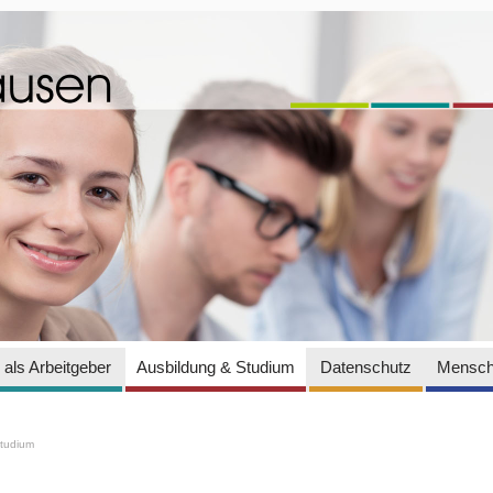
als Arbeitgeber
Ausbildung & Studium
Datenschutz
Mensch
Studium