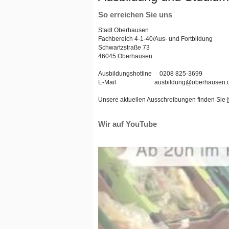
So erreichen Sie uns
Stadt Oberhausen
Fachbereich 4-1-40/Aus- und Fortbildung
Schwartzstraße 73
46045 Oberhausen
Ausbildungshotline 0208 825-3699
E-Mail ausbildung@oberhausen.
Unsere aktuellen Ausschreibungen finden Sie
Wir auf YouTube