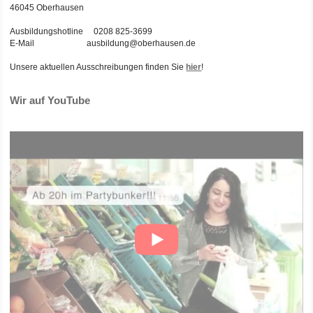
46045 Oberhausen
Ausbildungshotline 0208 825-3699
E-Mail ausbildung@oberhausen.de
Unsere aktuellen Ausschreibungen finden Sie
hier
!
Wir auf YouTube