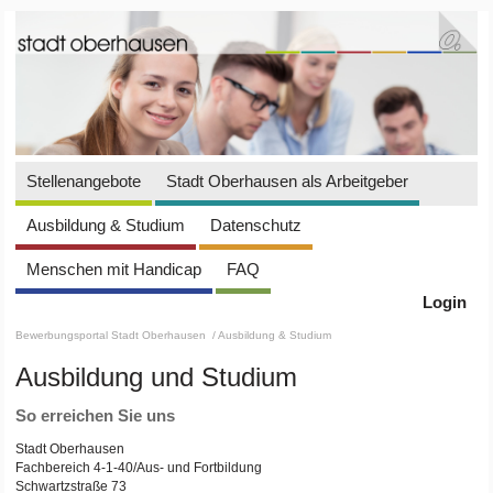
Stellenangebote
Stadt Oberhausen als Arbeitgeber
Ausbildung & Studium
Datenschutz
Menschen mit Handicap
FAQ
Login
Bewerbungsportal Stadt Oberhausen
/ Ausbildung & Studium
Ausbildung und Studium
So erreichen Sie uns
Stadt Oberhausen
Fachbereich 4-1-40/Aus- und Fortbildung
Schwartzstraße 73