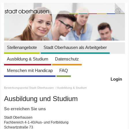
Stellenangebote
Stadt Oberhausen als Arbeitgeber
Ausbildung & Studium
Datenschutz
Menschen mit Handicap
FAQ
Login
Bewerbungsportal Stadt Oberhausen
/ Ausbildung & Studium
Ausbildung und Studium
So erreichen Sie uns
Stadt Oberhausen
Fachbereich 4-1-40/Aus- und Fortbildung
Schwartzstraße 73