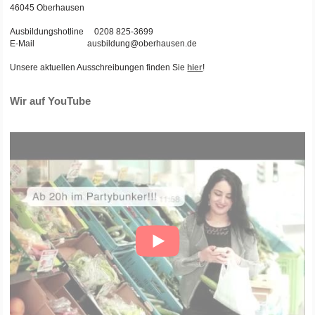
46045 Oberhausen
Ausbildungshotline 0208 825-3699
E-Mail ausbildung@oberhausen.de
Unsere aktuellen Ausschreibungen finden Sie
hier
!
Wir auf YouTube