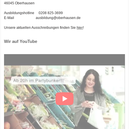
46045 Oberhausen
Ausbildungshotline 0208 825-3699
E-Mail ausbildung@oberhausen.de
Unsere aktuellen Ausschreibungen finden Sie
hier
!
Wir auf YouTube