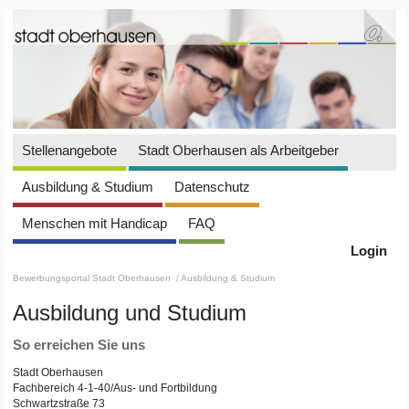
Stellenangebote
Stadt Oberhausen als Arbeitgeber
Ausbildung & Studium
Datenschutz
Menschen mit Handicap
FAQ
Login
Bewerbungsportal Stadt Oberhausen
/ Ausbildung & Studium
Ausbildung und Studium
So erreichen Sie uns
Stadt Oberhausen
Fachbereich 4-1-40/Aus- und Fortbildung
Schwartzstraße 73