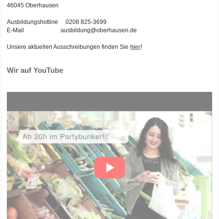
46045 Oberhausen
Ausbildungshotline 0208 825-3699
E-Mail ausbildung@oberhausen.de
Unsere aktuellen Ausschreibungen finden Sie
hier
!
Wir auf YouTube