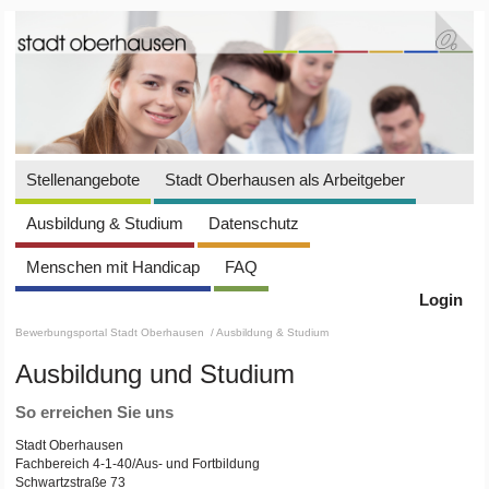
Stellenangebote
Stadt Oberhausen als Arbeitgeber
Ausbildung & Studium
Datenschutz
Menschen mit Handicap
FAQ
Login
Bewerbungsportal Stadt Oberhausen
/ Ausbildung & Studium
Ausbildung und Studium
So erreichen Sie uns
Stadt Oberhausen
Fachbereich 4-1-40/Aus- und Fortbildung
Schwartzstraße 73