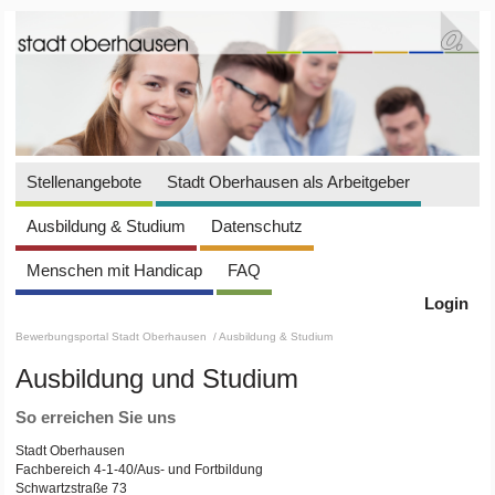
Stellenangebote
Stadt Oberhausen als Arbeitgeber
Ausbildung & Studium
Datenschutz
Menschen mit Handicap
FAQ
Login
Bewerbungsportal Stadt Oberhausen
/ Ausbildung & Studium
Ausbildung und Studium
So erreichen Sie uns
Stadt Oberhausen
Fachbereich 4-1-40/Aus- und Fortbildung
Schwartzstraße 73