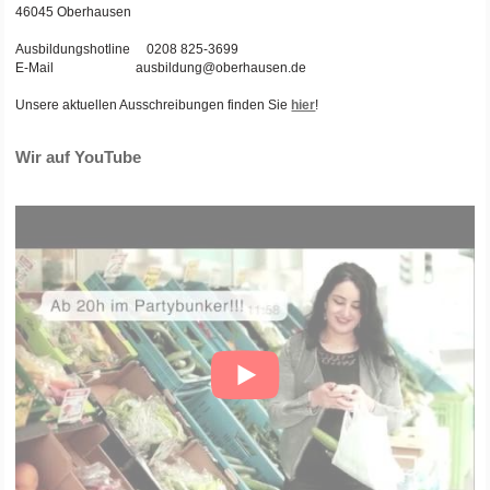
46045 Oberhausen
Ausbildungshotline 0208 825-3699
E-Mail ausbildung@oberhausen.de
Unsere aktuellen Ausschreibungen finden Sie
hier
!
Wir auf YouTube