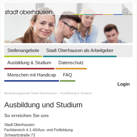
Stellenangebote
Stadt Oberhausen als Arbeitgeber
Ausbildung & Studium
Datenschutz
Menschen mit Handicap
FAQ
Login
Bewerbungsportal Stadt Oberhausen
/ Ausbildung & Studium
Ausbildung und Studium
So erreichen Sie uns
Stadt Oberhausen
Fachbereich 4-1-40/Aus- und Fortbildung
Schwartzstraße 73