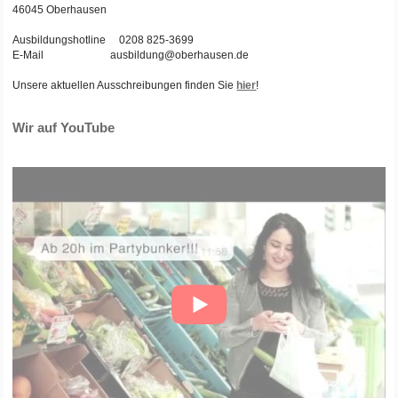
46045 Oberhausen
Ausbildungshotline 0208 825-3699
E-Mail ausbildung@oberhausen.de
Unsere aktuellen Ausschreibungen finden Sie
hier
!
Wir auf YouTube