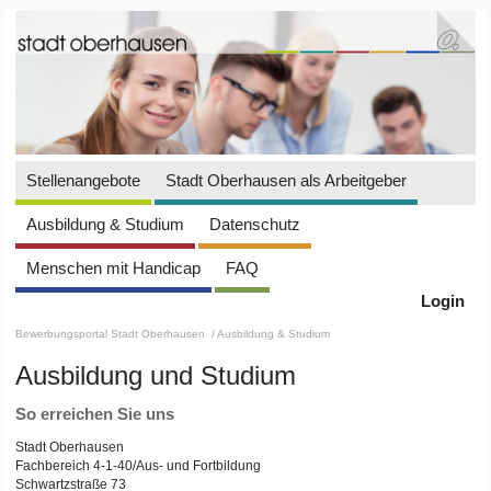
Stellenangebote
Stadt Oberhausen als Arbeitgeber
Ausbildung & Studium
Datenschutz
Menschen mit Handicap
FAQ
Login
Bewerbungsportal Stadt Oberhausen
/ Ausbildung & Studium
Ausbildung und Studium
So erreichen Sie uns
Stadt Oberhausen
Fachbereich 4-1-40/Aus- und Fortbildung
Schwartzstraße 73