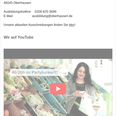
46045 Oberhausen
Ausbildungshotline 0208 825-3699
E-Mail ausbildung@oberhausen.de
Unsere aktuellen Ausschreibungen finden Sie
hier
!
Wir auf YouTube