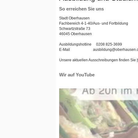
So erreichen Sie uns
Stadt Oberhausen
Fachbereich 4-1-40/Aus- und Fortbildung
Schwartzstraße 73
46045 Oberhausen
Ausbildungshotline 0208 825-3699
E-Mail ausbildung@oberhausen.
Unsere aktuellen Ausschreibungen finden Sie
Wir auf YouTube