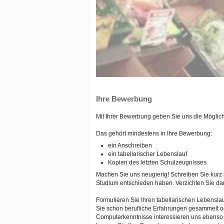
Ihre Bewerbung
Mit Ihrer Bewerbung geben Sie uns die Möglichk
Das gehört mindestens in Ihre Bewerbung:
ein Anschreiben
ein tabellarischer Lebenslauf
Kopien des letzten Schulzeugnisses
Machen Sie uns neugierig! Schreiben Sie kurz
Studium entschieden haben. Verzichten Sie darau
Formulieren Sie Ihren tabellarischen Lebensla
Sie schon berufliche Erfahrungen gesammelt od
Computerkenntnisse interessieren uns ebenso