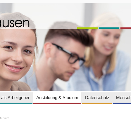
als Arbeitgeber
Ausbildung & Studium
Datenschutz
Mensch
Studium