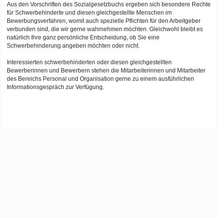
Aus den Vorschriften des Sozialgesetzbuchs ergeben sich besondere Rechte
für Schwerbehinderte und diesen gleichgestellte Menschen im
Bewerbungsverfahren, womit auch spezielle Pflichten für den Arbeitgeber
verbunden sind, die wir gerne wahrnehmen möchten. Gleichwohl bleibt es
natürlich Ihre ganz persönliche Entscheidung, ob Sie eine
Schwerbehinderung angeben möchten oder nicht.
Interessierten schwerbehinderten oder diesen gleichgestellten
Bewerberinnen und Bewerbern stehen die Mitarbeiterinnen und Mitarbeiter
des Bereichs Personal und Organisation gerne zu einem ausführlichen
Informationsgespräch zur Verfügung.