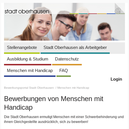
Stellenangebote
Stadt Oberhausen als Arbeitgeber
Ausbildung & Studium
Datenschutz
Menschen mit Handicap
FAQ
Login
Bewerbungsportal Stadt Oberhausen
/ Menschen mit Handicap
Bewerbungen von Menschen mit
Handicap
Die Stadt Oberhausen ermutigt Menschen mit einer Schwerbehinderung und
ihnen Gleichgestellte ausdrücklich, sich zu bewerben!