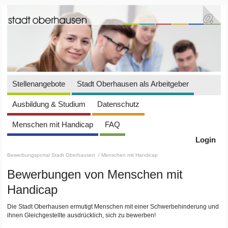
Stellenangebote
Stadt Oberhausen als Arbeitgeber
Ausbildung & Studium
Datenschutz
Menschen mit Handicap
FAQ
Login
Bewerbungsportal Stadt Oberhausen
/ Menschen mit Handicap
Bewerbungen von Menschen mit
Handicap
Die Stadt Oberhausen ermutigt Menschen mit einer Schwerbehinderung und
ihnen Gleichgestellte ausdrücklich, sich zu bewerben!