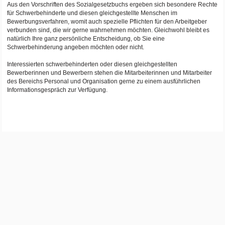
Aus den Vorschriften des Sozialgesetzbuchs ergeben sich besondere Rechte
für Schwerbehinderte und diesen gleichgestellte Menschen im
Bewerbungsverfahren, womit auch spezielle Pflichten für den Arbeitgeber
verbunden sind, die wir gerne wahrnehmen möchten. Gleichwohl bleibt es
natürlich Ihre ganz persönliche Entscheidung, ob Sie eine
Schwerbehinderung angeben möchten oder nicht.
Interessierten schwerbehinderten oder diesen gleichgestellten
Bewerberinnen und Bewerbern stehen die Mitarbeiterinnen und Mitarbeiter
des Bereichs Personal und Organisation gerne zu einem ausführlichen
Informationsgespräch zur Verfügung.