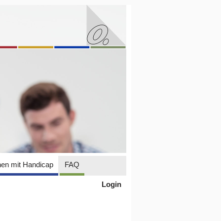
en mit Handicap
FAQ
Login