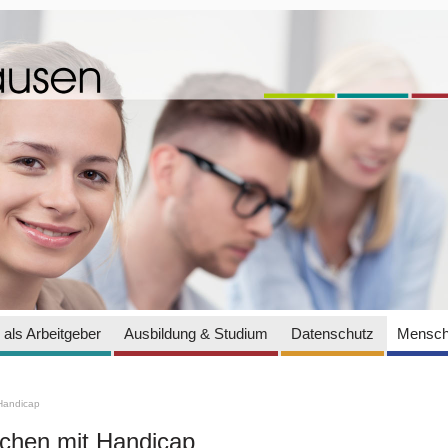
als Arbeitgeber
Ausbildung & Studium
Datenschutz
Mensch
Handicap
hen mit Handicap