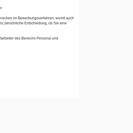
n!
Menschen im Bewerbungsverfahren, womit auch
anz persönliche Entscheidung, ob Sie eine
tarbeiter des Bereichs Personal und