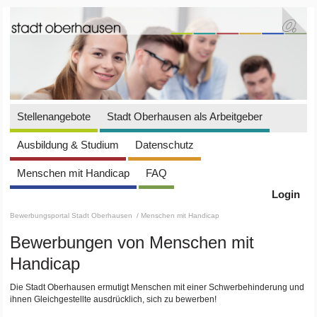
Stellenangebote
Stadt Oberhausen als Arbeitgeber
Ausbildung & Studium
Datenschutz
Menschen mit Handicap
FAQ
Login
Bewerbungsportal Stadt Oberhausen
/ Menschen mit Handicap
Bewerbungen von Menschen mit
Handicap
Die Stadt Oberhausen ermutigt Menschen mit einer Schwerbehinderung und
ihnen Gleichgestellte ausdrücklich, sich zu bewerben!