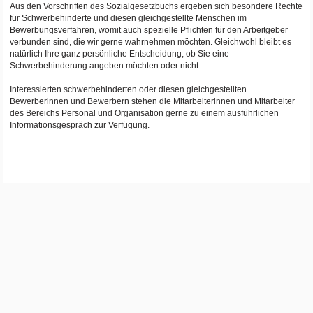
Aus den Vorschriften des Sozialgesetzbuchs ergeben sich besondere Rechte
für Schwerbehinderte und diesen gleichgestellte Menschen im
Bewerbungsverfahren, womit auch spezielle Pflichten für den Arbeitgeber
verbunden sind, die wir gerne wahrnehmen möchten. Gleichwohl bleibt es
natürlich Ihre ganz persönliche Entscheidung, ob Sie eine
Schwerbehinderung angeben möchten oder nicht.
Interessierten schwerbehinderten oder diesen gleichgestellten
Bewerberinnen und Bewerbern stehen die Mitarbeiterinnen und Mitarbeiter
des Bereichs Personal und Organisation gerne zu einem ausführlichen
Informationsgespräch zur Verfügung.