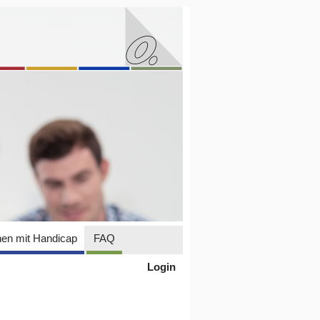
en mit Handicap
FAQ
Login