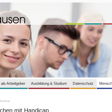
als Arbeitgeber
Ausbildung & Studium
Datenschutz
Mensch
Handicap
hen mit Handicap