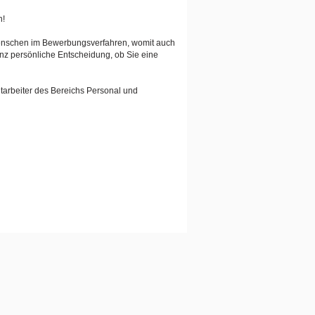
n!
Menschen im Bewerbungsverfahren, womit auch
anz persönliche Entscheidung, ob Sie eine
tarbeiter des Bereichs Personal und