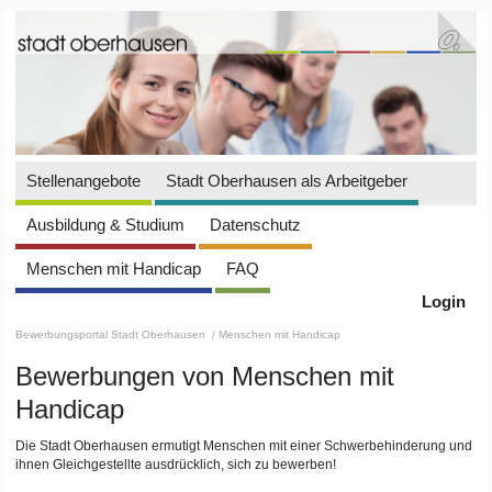
Stellenangebote
Stadt Oberhausen als Arbeitgeber
Ausbildung & Studium
Datenschutz
Menschen mit Handicap
FAQ
Login
Bewerbungsportal Stadt Oberhausen
/ Menschen mit Handicap
Bewerbungen von Menschen mit
Handicap
Die Stadt Oberhausen ermutigt Menschen mit einer Schwerbehinderung und
ihnen Gleichgestellte ausdrücklich, sich zu bewerben!