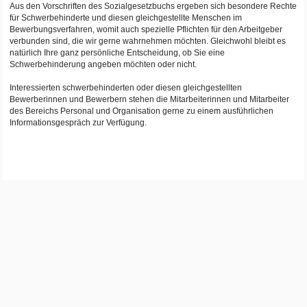
Aus den Vorschriften des Sozialgesetzbuchs ergeben sich besondere Rechte
für Schwerbehinderte und diesen gleichgestellte Menschen im
Bewerbungsverfahren, womit auch spezielle Pflichten für den Arbeitgeber
verbunden sind, die wir gerne wahrnehmen möchten. Gleichwohl bleibt es
natürlich Ihre ganz persönliche Entscheidung, ob Sie eine
Schwerbehinderung angeben möchten oder nicht.
Interessierten schwerbehinderten oder diesen gleichgestellten
Bewerberinnen und Bewerbern stehen die Mitarbeiterinnen und Mitarbeiter
des Bereichs Personal und Organisation gerne zu einem ausführlichen
Informationsgespräch zur Verfügung.