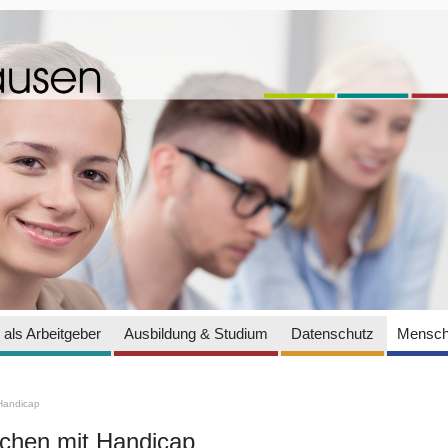
als Arbeitgeber
Ausbildung & Studium
Datenschutz
Mensch
Handicap
hen mit Handicap