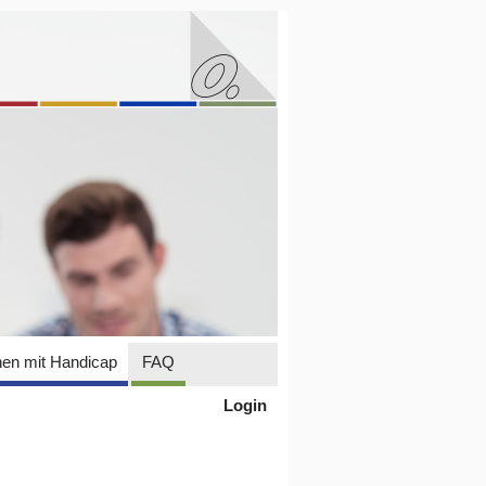
en mit Handicap
FAQ
Login