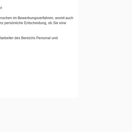
n!
Menschen im Bewerbungsverfahren, womit auch
anz persönliche Entscheidung, ob Sie eine
tarbeiter des Bereichs Personal und