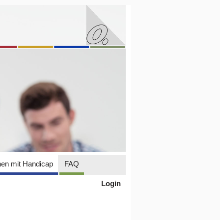
en mit Handicap
FAQ
Login