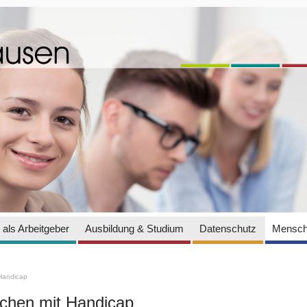
als Arbeitgeber
Ausbildung & Studium
Datenschutz
Mensch
Handicap
hen mit Handicap