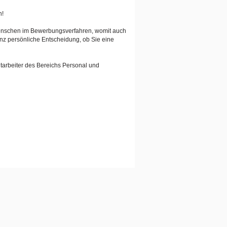
n!
Menschen im Bewerbungsverfahren, womit auch
anz persönliche Entscheidung, ob Sie eine
tarbeiter des Bereichs Personal und