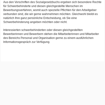
Aus den Vorschriften des Sozialgesetzbuchs ergeben sich besondere Rechte
für Schwerbehinderte und diesen gleichgestellte Menschen im
Bewerbungsverfahren, womit auch spezielle Pflichten für den Arbeitgeber
verbunden sind, die wir gerne wahrnehmen möchten. Gleichwohl bleibt es
natürlich Ihre ganz persönliche Entscheidung, ob Sie eine
Schwerbehinderung angeben möchten oder nicht.
Interessierten schwerbehinderten oder diesen gleichgestellten
Bewerberinnen und Bewerbern stehen die Mitarbeiterinnen und Mitarbeiter
des Bereichs Personal und Organisation gerne zu einem ausführlichen
Informationsgespräch zur Verfügung.