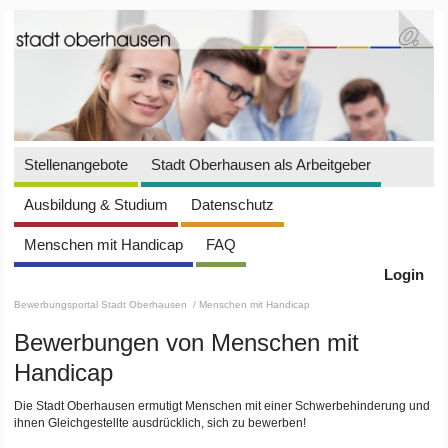
Stellenangebote
Stadt Oberhausen als Arbeitgeber
Ausbildung & Studium
Datenschutz
Menschen mit Handicap
FAQ
Login
Bewerbungsportal Stadt Oberhausen
/ Menschen mit Handicap
Bewerbungen von Menschen mit
Handicap
Die Stadt Oberhausen ermutigt Menschen mit einer Schwerbehinderung und
ihnen Gleichgestellte ausdrücklich, sich zu bewerben!