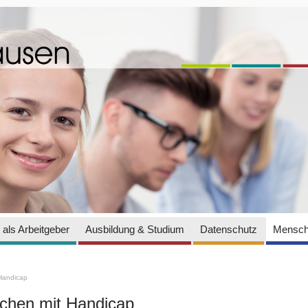
als Arbeitgeber
Ausbildung & Studium
Datenschutz
Mensch
Handicap
hen mit Handicap