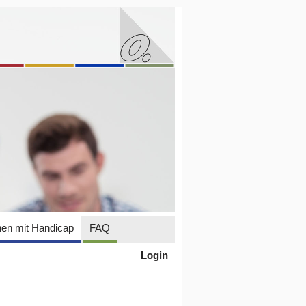
en mit Handicap
FAQ
Login