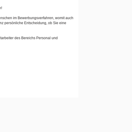
n!
Menschen im Bewerbungsverfahren, womit auch
anz persönliche Entscheidung, ob Sie eine
tarbeiter des Bereichs Personal und