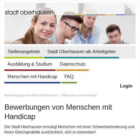
Stellenangebote
Stadt Oberhausen als Arbeitgeber
Ausbildung & Studium
Datenschutz
Menschen mit Handicap
FAQ
Login
Bewerbungsportal Stadt Oberhausen
/ Menschen mit Handicap
Bewerbungen von Menschen mit
Handicap
Die Stadt Oberhausen ermutigt Menschen mit einer Schwerbehinderung und
ihnen Gleichgestellte ausdrücklich, sich zu bewerben!