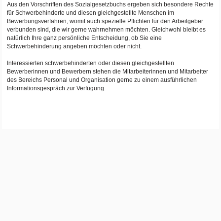
Aus den Vorschriften des Sozialgesetzbuchs ergeben sich besondere Rechte
für Schwerbehinderte und diesen gleichgestellte Menschen im
Bewerbungsverfahren, womit auch spezielle Pflichten für den Arbeitgeber
verbunden sind, die wir gerne wahrnehmen möchten. Gleichwohl bleibt es
natürlich Ihre ganz persönliche Entscheidung, ob Sie eine
Schwerbehinderung angeben möchten oder nicht.
Interessierten schwerbehinderten oder diesen gleichgestellten
Bewerberinnen und Bewerbern stehen die Mitarbeiterinnen und Mitarbeiter
des Bereichs Personal und Organisation gerne zu einem ausführlichen
Informationsgespräch zur Verfügung.