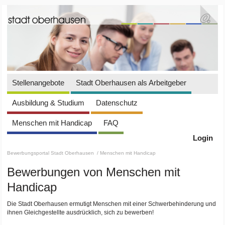
Stellenangebote
Stadt Oberhausen als Arbeitgeber
Ausbildung & Studium
Datenschutz
Menschen mit Handicap
FAQ
Login
Bewerbungsportal Stadt Oberhausen
/ Menschen mit Handicap
Bewerbungen von Menschen mit
Handicap
Die Stadt Oberhausen ermutigt Menschen mit einer Schwerbehinderung und
ihnen Gleichgestellte ausdrücklich, sich zu bewerben!