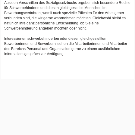
Aus den Vorschriften des Sozialgesetzbuchs ergeben sich besondere Rechte
für Schwerbehinderte und diesen gleichgestellte Menschen im
Bewerbungsverfahren, womit auch spezielle Pflichten für den Arbeitgeber
verbunden sind, die wir gerne wahrnehmen möchten. Gleichwohl bleibt es
natürlich Ihre ganz persönliche Entscheidung, ob Sie eine
Schwerbehinderung angeben möchten oder nicht.
Interessierten schwerbehinderten oder diesen gleichgestellten
Bewerberinnen und Bewerbern stehen die Mitarbeiterinnen und Mitarbeiter
des Bereichs Personal und Organisation gerne zu einem ausführlichen
Informationsgespräch zur Verfügung.