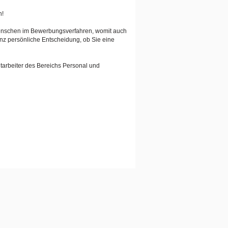
n!
Menschen im Bewerbungsverfahren, womit auch
anz persönliche Entscheidung, ob Sie eine
tarbeiter des Bereichs Personal und