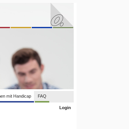
en mit Handicap
FAQ
Login