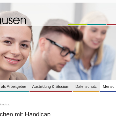
als Arbeitgeber
Ausbildung & Studium
Datenschutz
Mensch
Handicap
hen mit Handicap