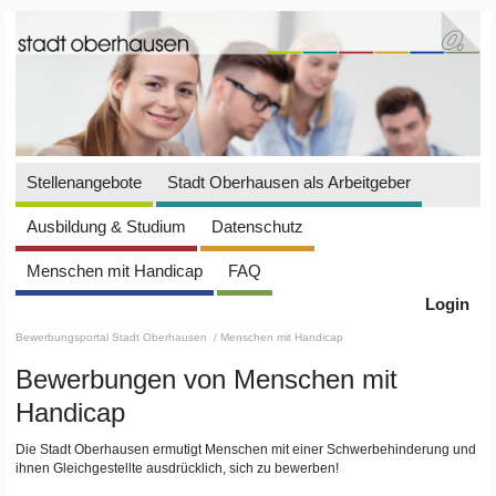
Stellenangebote
Stadt Oberhausen als Arbeitgeber
Ausbildung & Studium
Datenschutz
Menschen mit Handicap
FAQ
Login
Bewerbungsportal Stadt Oberhausen
/ Menschen mit Handicap
Bewerbungen von Menschen mit
Handicap
Die Stadt Oberhausen ermutigt Menschen mit einer Schwerbehinderung und
ihnen Gleichgestellte ausdrücklich, sich zu bewerben!