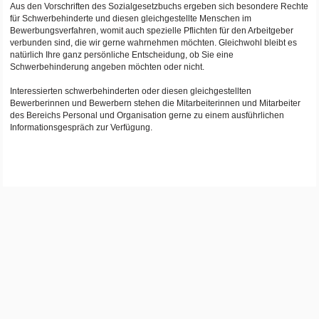
Aus den Vorschriften des Sozialgesetzbuchs ergeben sich besondere Rechte
für Schwerbehinderte und diesen gleichgestellte Menschen im
Bewerbungsverfahren, womit auch spezielle Pflichten für den Arbeitgeber
verbunden sind, die wir gerne wahrnehmen möchten. Gleichwohl bleibt es
natürlich Ihre ganz persönliche Entscheidung, ob Sie eine
Schwerbehinderung angeben möchten oder nicht.
Interessierten schwerbehinderten oder diesen gleichgestellten
Bewerberinnen und Bewerbern stehen die Mitarbeiterinnen und Mitarbeiter
des Bereichs Personal und Organisation gerne zu einem ausführlichen
Informationsgespräch zur Verfügung.