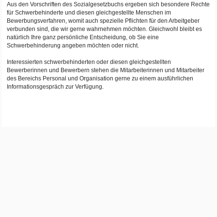
Aus den Vorschriften des Sozialgesetzbuchs ergeben sich besondere Rechte
für Schwerbehinderte und diesen gleichgestellte Menschen im
Bewerbungsverfahren, womit auch spezielle Pflichten für den Arbeitgeber
verbunden sind, die wir gerne wahrnehmen möchten. Gleichwohl bleibt es
natürlich Ihre ganz persönliche Entscheidung, ob Sie eine
Schwerbehinderung angeben möchten oder nicht.
Interessierten schwerbehinderten oder diesen gleichgestellten
Bewerberinnen und Bewerbern stehen die Mitarbeiterinnen und Mitarbeiter
des Bereichs Personal und Organisation gerne zu einem ausführlichen
Informationsgespräch zur Verfügung.