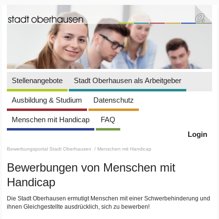
Stellenangebote
Stadt Oberhausen als Arbeitgeber
Ausbildung & Studium
Datenschutz
Menschen mit Handicap
FAQ
Login
Bewerbungsportal Stadt Oberhausen
/ Menschen mit Handicap
Bewerbungen von Menschen mit
Handicap
Die Stadt Oberhausen ermutigt Menschen mit einer Schwerbehinderung und
ihnen Gleichgestellte ausdrücklich, sich zu bewerben!