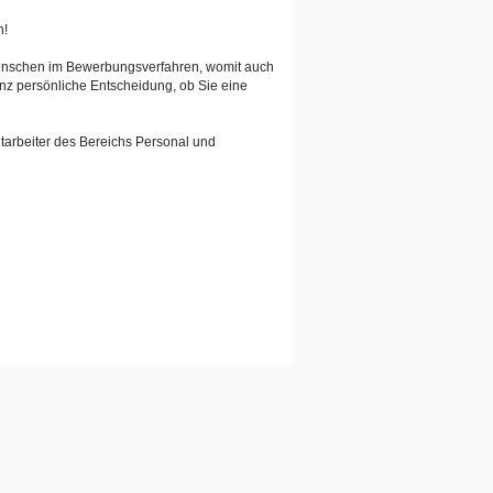
n!
Menschen im Bewerbungsverfahren, womit auch
anz persönliche Entscheidung, ob Sie eine
tarbeiter des Bereichs Personal und