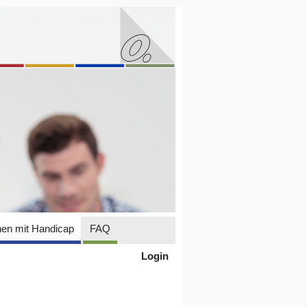
en mit Handicap
FAQ
Login