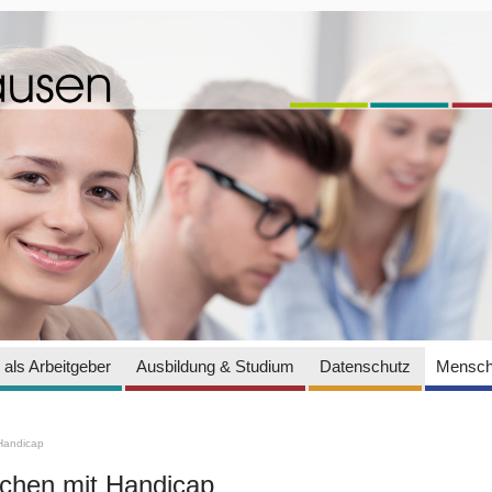
als Arbeitgeber
Ausbildung & Studium
Datenschutz
Mensch
Handicap
hen mit Handicap