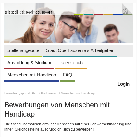
Stellenangebote
Stadt Oberhausen als Arbeitgeber
Ausbildung & Studium
Datenschutz
Menschen mit Handicap
FAQ
Login
Bewerbungsportal Stadt Oberhausen
/ Menschen mit Handicap
Bewerbungen von Menschen mit
Handicap
Die Stadt Oberhausen ermutigt Menschen mit einer Schwerbehinderung und
ihnen Gleichgestellte ausdrücklich, sich zu bewerben!