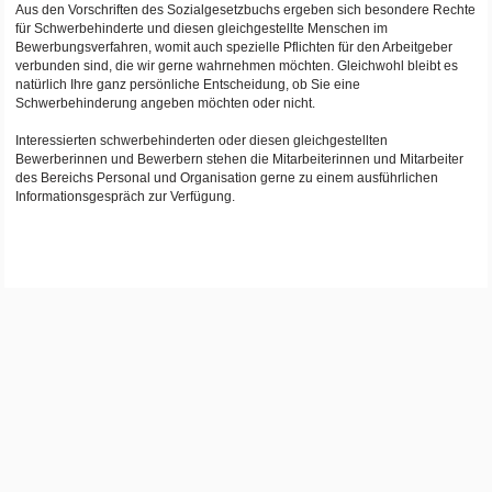
Aus den Vorschriften des Sozialgesetzbuchs ergeben sich besondere Rechte
für Schwerbehinderte und diesen gleichgestellte Menschen im
Bewerbungsverfahren, womit auch spezielle Pflichten für den Arbeitgeber
verbunden sind, die wir gerne wahrnehmen möchten. Gleichwohl bleibt es
natürlich Ihre ganz persönliche Entscheidung, ob Sie eine
Schwerbehinderung angeben möchten oder nicht.
Interessierten schwerbehinderten oder diesen gleichgestellten
Bewerberinnen und Bewerbern stehen die Mitarbeiterinnen und Mitarbeiter
des Bereichs Personal und Organisation gerne zu einem ausführlichen
Informationsgespräch zur Verfügung.