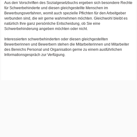
Aus den Vorschriften des Sozialgesetzbuchs ergeben sich besondere Rechte
für Schwerbehinderte und diesen gleichgestellte Menschen im
Bewerbungsverfahren, womit auch spezielle Pflichten für den Arbeitgeber
verbunden sind, die wir gerne wahrnehmen möchten. Gleichwohl bleibt es
natürlich Ihre ganz persönliche Entscheidung, ob Sie eine
Schwerbehinderung angeben möchten oder nicht.
Interessierten schwerbehinderten oder diesen gleichgestellten
Bewerberinnen und Bewerbern stehen die Mitarbeiterinnen und Mitarbeiter
des Bereichs Personal und Organisation gerne zu einem ausführlichen
Informationsgespräch zur Verfügung.