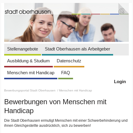
Stellenangebote
Stadt Oberhausen als Arbeitgeber
Ausbildung & Studium
Datenschutz
Menschen mit Handicap
FAQ
Login
Bewerbungsportal Stadt Oberhausen
/ Menschen mit Handicap
Bewerbungen von Menschen mit
Handicap
Die Stadt Oberhausen ermutigt Menschen mit einer Schwerbehinderung und
ihnen Gleichgestellte ausdrücklich, sich zu bewerben!