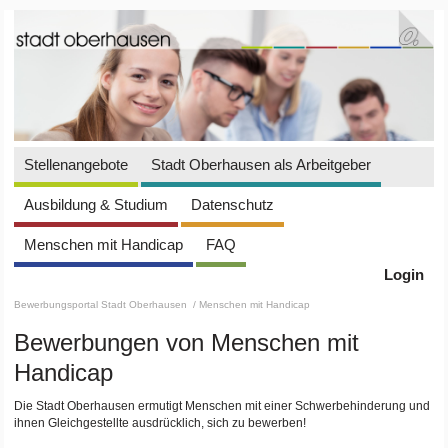
Stellenangebote
Stadt Oberhausen als Arbeitgeber
Ausbildung & Studium
Datenschutz
Menschen mit Handicap
FAQ
Login
Bewerbungsportal Stadt Oberhausen
/ Menschen mit Handicap
Bewerbungen von Menschen mit
Handicap
Die Stadt Oberhausen ermutigt Menschen mit einer Schwerbehinderung und
ihnen Gleichgestellte ausdrücklich, sich zu bewerben!