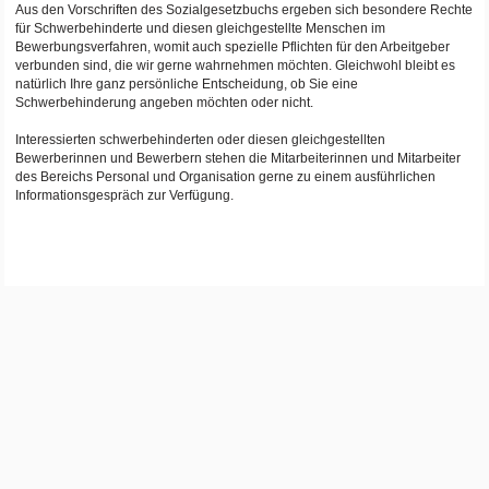
Aus den Vorschriften des Sozialgesetzbuchs ergeben sich besondere Rechte
für Schwerbehinderte und diesen gleichgestellte Menschen im
Bewerbungsverfahren, womit auch spezielle Pflichten für den Arbeitgeber
verbunden sind, die wir gerne wahrnehmen möchten. Gleichwohl bleibt es
natürlich Ihre ganz persönliche Entscheidung, ob Sie eine
Schwerbehinderung angeben möchten oder nicht.
Interessierten schwerbehinderten oder diesen gleichgestellten
Bewerberinnen und Bewerbern stehen die Mitarbeiterinnen und Mitarbeiter
des Bereichs Personal und Organisation gerne zu einem ausführlichen
Informationsgespräch zur Verfügung.