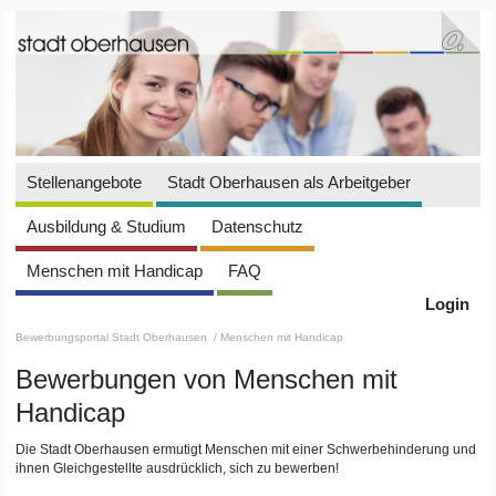
Stellenangebote
Stadt Oberhausen als Arbeitgeber
Ausbildung & Studium
Datenschutz
Menschen mit Handicap
FAQ
Login
Bewerbungsportal Stadt Oberhausen
/ Menschen mit Handicap
Bewerbungen von Menschen mit
Handicap
Die Stadt Oberhausen ermutigt Menschen mit einer Schwerbehinderung und
ihnen Gleichgestellte ausdrücklich, sich zu bewerben!