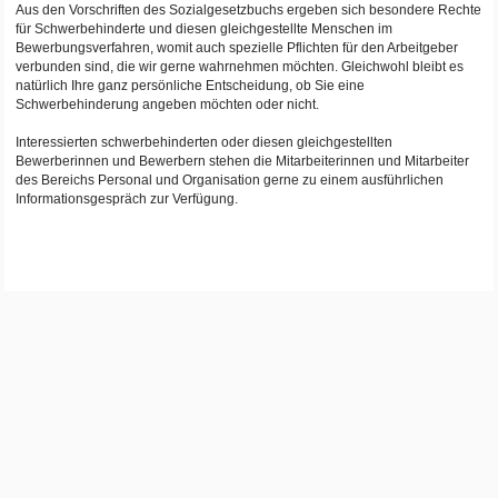
Aus den Vorschriften des Sozialgesetzbuchs ergeben sich besondere Rechte
für Schwerbehinderte und diesen gleichgestellte Menschen im
Bewerbungsverfahren, womit auch spezielle Pflichten für den Arbeitgeber
verbunden sind, die wir gerne wahrnehmen möchten. Gleichwohl bleibt es
natürlich Ihre ganz persönliche Entscheidung, ob Sie eine
Schwerbehinderung angeben möchten oder nicht.
Interessierten schwerbehinderten oder diesen gleichgestellten
Bewerberinnen und Bewerbern stehen die Mitarbeiterinnen und Mitarbeiter
des Bereichs Personal und Organisation gerne zu einem ausführlichen
Informationsgespräch zur Verfügung.