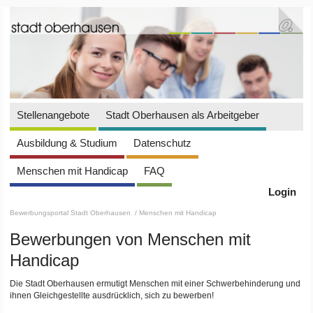
Stellenangebote
Stadt Oberhausen als Arbeitgeber
Ausbildung & Studium
Datenschutz
Menschen mit Handicap
FAQ
Login
Bewerbungsportal Stadt Oberhausen
/ Menschen mit Handicap
Bewerbungen von Menschen mit
Handicap
Die Stadt Oberhausen ermutigt Menschen mit einer Schwerbehinderung und
ihnen Gleichgestellte ausdrücklich, sich zu bewerben!