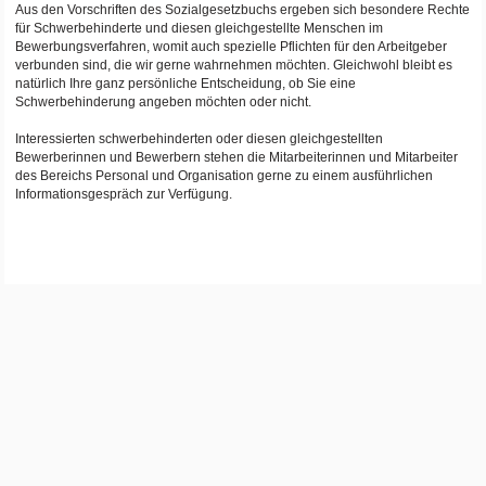
Aus den Vorschriften des Sozialgesetzbuchs ergeben sich besondere Rechte
für Schwerbehinderte und diesen gleichgestellte Menschen im
Bewerbungsverfahren, womit auch spezielle Pflichten für den Arbeitgeber
verbunden sind, die wir gerne wahrnehmen möchten. Gleichwohl bleibt es
natürlich Ihre ganz persönliche Entscheidung, ob Sie eine
Schwerbehinderung angeben möchten oder nicht.
Interessierten schwerbehinderten oder diesen gleichgestellten
Bewerberinnen und Bewerbern stehen die Mitarbeiterinnen und Mitarbeiter
des Bereichs Personal und Organisation gerne zu einem ausführlichen
Informationsgespräch zur Verfügung.