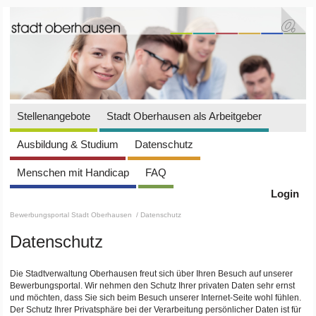
Stellenangebote
Stadt Oberhausen als Arbeitgeber
Ausbildung & Studium
Datenschutz
Menschen mit Handicap
FAQ
Login
Bewerbungsportal Stadt Oberhausen
/ Datenschutz
Datenschutz
Die Stadtverwaltung Oberhausen freut sich über Ihren Besuch auf unserer
Bewerbungsportal. Wir nehmen den Schutz Ihrer privaten Daten sehr ernst
und möchten, dass Sie sich beim Besuch unserer Internet-Seite wohl fühlen.
Der Schutz Ihrer Privatsphäre bei der Verarbeitung persönlicher Daten ist für