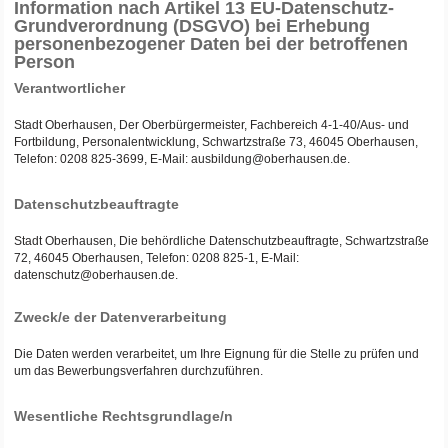
Information nach Artikel 13 EU-Datenschutz-
Grundverordnung (DSGVO) bei Erhebung
personenbezogener Daten bei der betroffenen
Person
Verantwortlicher
Stadt Oberhausen, Der Oberbürgermeister, Fachbereich 4-1-40/Aus- und
Fortbildung, Personalentwicklung, Schwartzstraße 73, 46045 Oberhausen,
Telefon: 0208 825-3699, E-Mail: ausbildung@oberhausen.de.
Datenschutzbeauftragte
Stadt Oberhausen, Die behördliche Datenschutzbeauftragte, Schwartzstraße
72, 46045 Oberhausen, Telefon: 0208 825-1, E-Mail:
datenschutz@oberhausen.de.
Zweck/e der Datenverarbeitung
Die Daten werden verarbeitet, um Ihre Eignung für die Stelle zu prüfen und
um das Bewerbungsverfahren durchzuführen.
Wesentliche Rechtsgrundlage/n