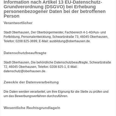
Information nach Artikel 13 EU-Datenschutz-
Grundverordnung (DSGVO) bei Erhebung
personenbezogener Daten bei der betroffenen
Person
Verantwortlicher
Stadt Oberhausen, Der Oberbürgermeister, Fachbereich 4-1-40/Aus- und
Fortbildung, Personalentwicklung, Schwartzstraße 73, 46045 Oberhausen,
Telefon: 0208 825-3699, E-Mail: ausbildung@oberhausen.de.
Datenschutzbeauftragte
Stadt Oberhausen, Die behördliche Datenschutzbeauftragte, Schwartzstraße
72, 46045 Oberhausen, Telefon: 0208 825-1, E-Mail:
datenschutz@oberhausen.de.
Zweck/e der Datenverarbeitung
Die Daten werden verarbeitet, um Ihre Eignung für die Stelle zu prüfen und
um das Bewerbungsverfahren durchzuführen.
Wesentliche Rechtsgrundlage/n