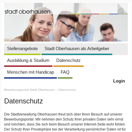
Stellenangebote
Stadt Oberhausen als Arbeitgeber
Ausbildung & Studium
Datenschutz
Menschen mit Handicap
FAQ
Login
Bewerbungsportal Stadt Oberhausen
/ Datenschutz
Datenschutz
Die Stadtverwaltung Oberhausen freut sich über Ihren Besuch auf unserer
Bewerbungsportal. Wir nehmen den Schutz Ihrer privaten Daten sehr ernst
und möchten, dass Sie sich beim Besuch unserer Internet-Seite wohl fühlen.
Der Schutz Ihrer Privatsphäre bei der Verarbeitung persönlicher Daten ist für