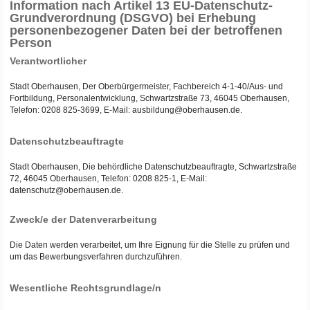
Information nach Artikel 13 EU-Datenschutz-
Grundverordnung (DSGVO) bei Erhebung
personenbezogener Daten bei der betroffenen
Person
Verantwortlicher
Stadt Oberhausen, Der Oberbürgermeister, Fachbereich 4-1-40/Aus- und
Fortbildung, Personalentwicklung, Schwartzstraße 73, 46045 Oberhausen,
Telefon: 0208 825-3699, E-Mail: ausbildung@oberhausen.de.
Datenschutzbeauftragte
Stadt Oberhausen, Die behördliche Datenschutzbeauftragte, Schwartzstraße
72, 46045 Oberhausen, Telefon: 0208 825-1, E-Mail:
datenschutz@oberhausen.de.
Zweck/e der Datenverarbeitung
Die Daten werden verarbeitet, um Ihre Eignung für die Stelle zu prüfen und
um das Bewerbungsverfahren durchzuführen.
Wesentliche Rechtsgrundlage/n