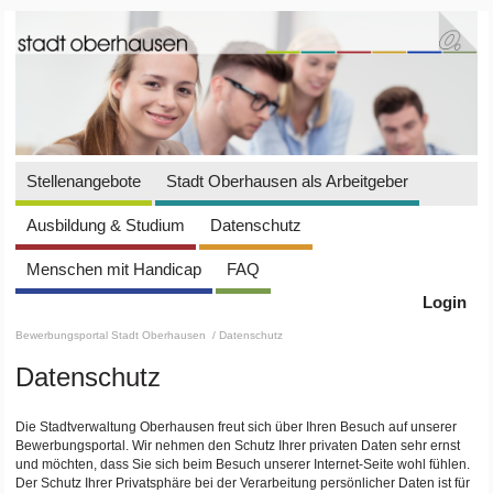
Stellenangebote
Stadt Oberhausen als Arbeitgeber
Ausbildung & Studium
Datenschutz
Menschen mit Handicap
FAQ
Login
Bewerbungsportal Stadt Oberhausen
/ Datenschutz
Datenschutz
Die Stadtverwaltung Oberhausen freut sich über Ihren Besuch auf unserer
Bewerbungsportal. Wir nehmen den Schutz Ihrer privaten Daten sehr ernst
und möchten, dass Sie sich beim Besuch unserer Internet-Seite wohl fühlen.
Der Schutz Ihrer Privatsphäre bei der Verarbeitung persönlicher Daten ist für