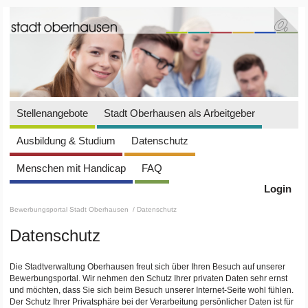
Stellenangebote
Stadt Oberhausen als Arbeitgeber
Ausbildung & Studium
Datenschutz
Menschen mit Handicap
FAQ
Login
Bewerbungsportal Stadt Oberhausen
/ Datenschutz
Datenschutz
Die Stadtverwaltung Oberhausen freut sich über Ihren Besuch auf unserer
Bewerbungsportal. Wir nehmen den Schutz Ihrer privaten Daten sehr ernst
und möchten, dass Sie sich beim Besuch unserer Internet-Seite wohl fühlen.
Der Schutz Ihrer Privatsphäre bei der Verarbeitung persönlicher Daten ist für