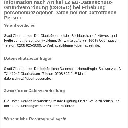
Information nach Artikel 13 EU-Datenschutz-
Grundverordnung (DSGVO) bei Erhebung
personenbezogener Daten bei der betroffenen
Person
Verantwortlicher
Stadt Oberhausen, Der Oberbürgermeister, Fachbereich 4-1-40/Aus- und
Fortbildung, Personalentwicklung, Schwartzstraße 73, 46045 Oberhausen,
Telefon: 0208 825-3699, E-Mail: ausbildung@oberhausen.de.
Datenschutzbeauftragte
Stadt Oberhausen, Die behördliche Datenschutzbeauftragte, Schwartzstraße
72, 46045 Oberhausen, Telefon: 0208 825-1, E-Mail:
datenschutz@oberhausen.de.
Zweck/e der Datenverarbeitung
Die Daten werden verarbeitet, um Ihre Eignung für die Stelle zu prüfen und
um das Bewerbungsverfahren durchzuführen.
Wesentliche Rechtsgrundlage/n